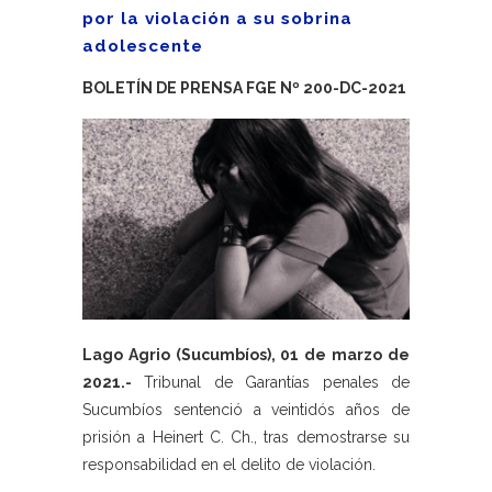
por la violación a su sobrina
adolescente
BOLETÍN DE PRENSA FGE Nº 200-DC-2021
Lago Agrio (Sucumbíos), 01 de marzo de
2021.-
Tribunal de Garantías penales de
Sucumbíos sentenció a veintidós años de
prisión a Heinert C. Ch., tras demostrarse su
responsabilidad en el delito de violación.