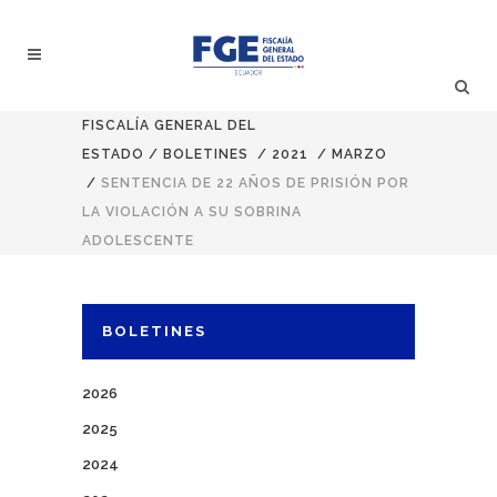
FISCALÍA GENERAL DEL
ESTADO
/
BOLETINES
/
2021
/
MARZO
/
SENTENCIA DE 22 AÑOS DE PRISIÓN POR
LA VIOLACIÓN A SU SOBRINA
ADOLESCENTE
BOLETINES
2026
2025
2024