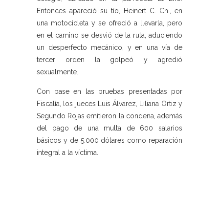
Entonces apareció su tío, Heinert C. Ch., en
una motocicleta y se ofreció a llevarla, pero
en el camino se desvió de la ruta, aduciendo
un desperfecto mecánico, y en una vía de
tercer orden la golpeó y agredió
sexualmente.
Con base en las pruebas presentadas por
Fiscalía, los jueces Luis Álvarez, Liliana Ortiz y
Segundo Rojas emitieron la condena, además
del pago de una multa de 600 salarios
básicos y de 5.000 dólares como reparación
integral a la víctima.