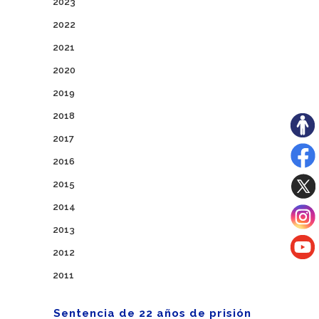
2023
2022
2021
2020
2019
2018
2017
2016
2015
2014
2013
2012
2011
Sentencia de 22 años de prisión