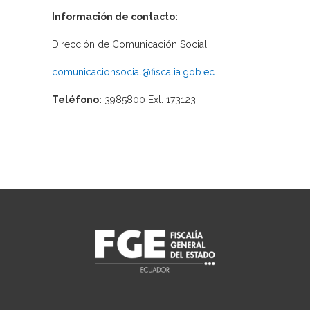
Información de contacto:
Dirección de Comunicación Social
comunicacionsocial@fiscalia.gob.ec
Teléfono:
3985800 Ext. 173123