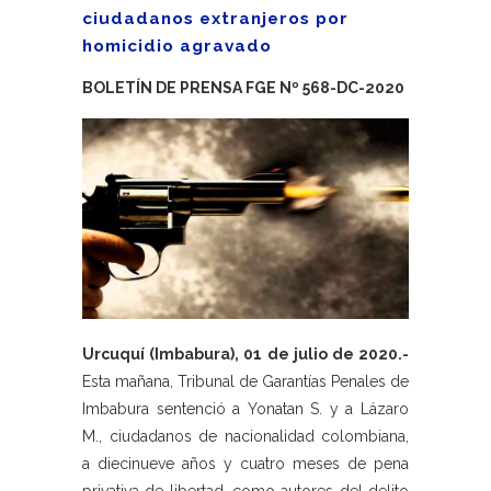
ciudadanos extranjeros por
homicidio agravado
BOLETÍN DE PRENSA FGE Nº 568-DC-2020
Urcuquí (Imbabura), 01 de julio de 2020.-
Esta mañana, Tribunal de Garantías Penales de
Imbabura sentenció a Yonatan S. y a Lázaro
M., ciudadanos de nacionalidad colombiana,
a diecinueve años y cuatro meses de pena