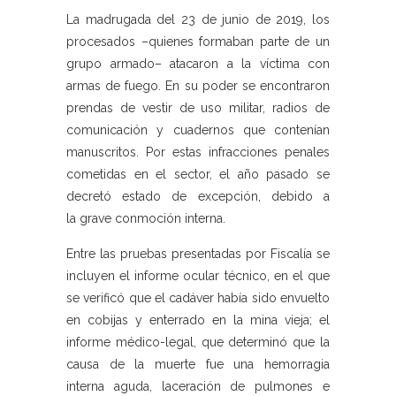
La madrugada del 23 de junio de 2019, los
procesados –quienes formaban parte de un
grupo armado– atacaron a la víctima con
armas de fuego. En su poder se encontraron
prendas de vestir de uso militar, radios de
comunicación y cuadernos que contenían
manuscritos. Por estas infracciones penales
cometidas en el sector, el año pasado se
decretó estado de excepción, debido a
la grave conmoción interna.
Entre las pruebas presentadas por Fiscalía se
incluyen el informe ocular técnico, en el que
se verificó que el cadáver había sido envuelto
en cobijas y enterrado en la mina vieja; el
informe médico-legal, que determinó que la
causa de la muerte fue una hemorragia
interna aguda, laceración de pulmones e