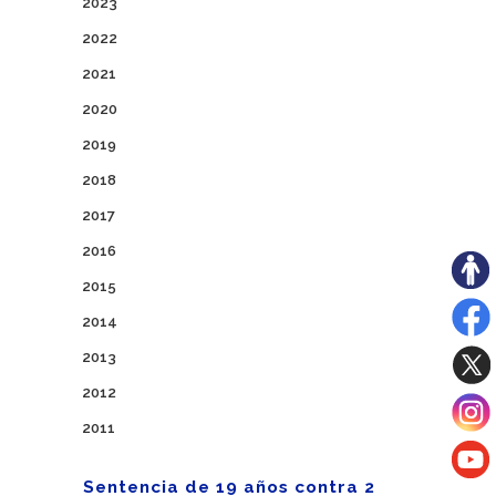
2023
2022
2021
2020
2019
2018
2017
2016
2015
2014
2013
2012
2011
Sentencia de 19 años contra 2