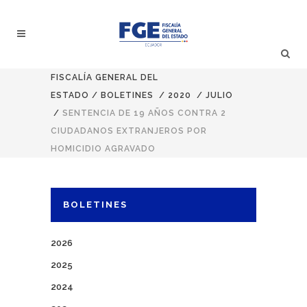
FISCALÍA GENERAL DEL
ESTADO
/
BOLETINES
/
2020
/
JULIO
/
SENTENCIA DE 19 AÑOS CONTRA 2
CIUDADANOS EXTRANJEROS POR
HOMICIDIO AGRAVADO
BOLETINES
2026
2025
2024