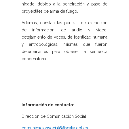
hígado, debido a la penetración y paso de
proyectiles de arma de fuego.
Además, constan las pericias de extracción
de información, de audio y video,
cotejamiento de voces, de identidad humana
y antropológicas, mismas que fueron
determinantes para obtener la sentencia
condenatoria.
Información de contacto:
Dirección de Comunicación Social
comunicacionsocial@fiscalia.gob.ec