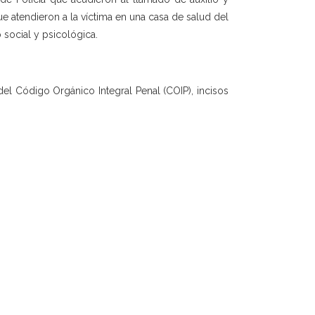
 atendieron a la víctima en una casa de salud del
 social y psicológica.
 del Código Orgánico Integral Penal (COIP), incisos