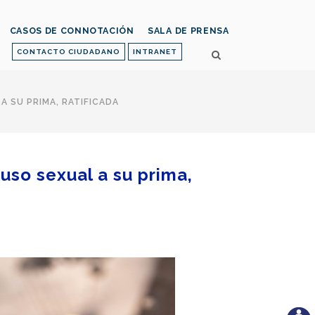
CASOS DE CONNOTACIÓN
SALA DE PRENSA
CONTACTO CIUDADANO
INTRANET
A SU PRIMA, RATIFICADA
uso sexual a su prima,