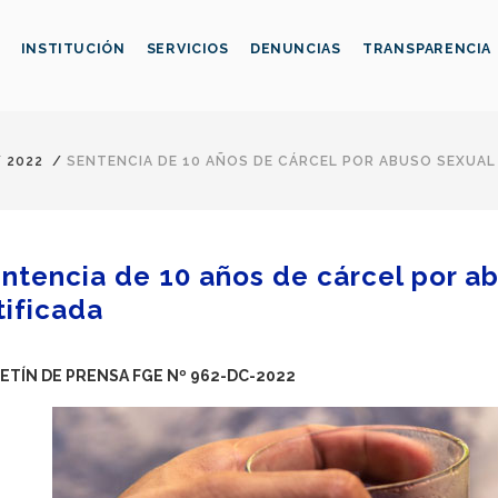
INSTITUCIÓN
SERVICIOS
DENUNCIAS
TRANSPARENCIA
/
2022
/
SENTENCIA DE 10 AÑOS DE CÁRCEL POR ABUSO SEXUAL 
ntencia de 10 años de cárcel por ab
tificada
ETÍN DE PRENSA FGE Nº 962-DC-2022