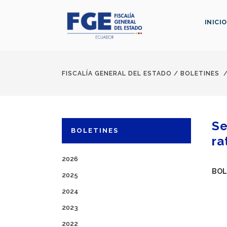
INICIO
FISCALÍA GENERAL DEL ESTADO
/
BOLETINES
Se
BOLETINES
ra
2026
BOL
2025
2024
2023
2022