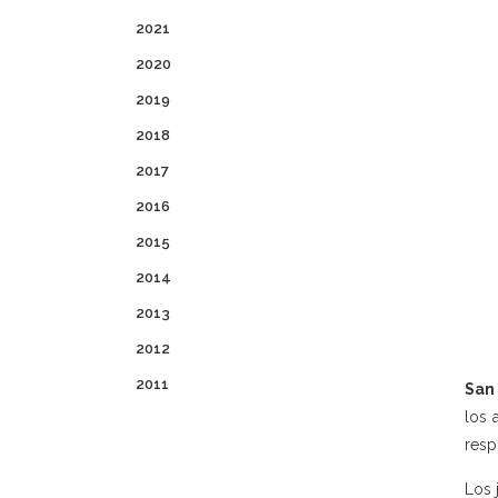
2021
2020
2019
2018
2017
2016
2015
2014
2013
2012
2011
San
los 
resp
Los 