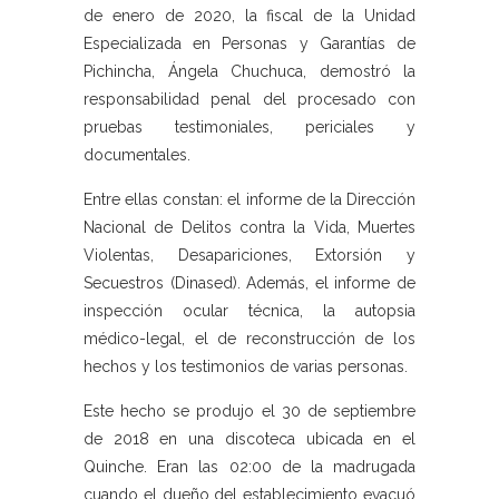
de enero de 2020, la fiscal de la Unidad
Especializada en Personas y Garantías de
Pichincha, Ángela Chuchuca, demostró la
responsabilidad penal del procesado con
pruebas testimoniales, periciales y
documentales.
Entre ellas constan: el informe de la Dirección
Nacional de Delitos contra la Vida, Muertes
Violentas, Desapariciones, Extorsión y
Secuestros (Dinased). Además, el informe de
inspección ocular técnica, la autopsia
médico-legal, el de reconstrucción de los
hechos y los testimonios de varias personas.
Este hecho se produjo el 30 de septiembre
de 2018 en una discoteca ubicada en el
Quinche. Eran las 02:00 de la madrugada
cuando el dueño del establecimiento evacuó