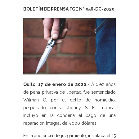
BOLETÍN DE PRENSA FGE Nº 056-DC-2020
Quito, 17 de enero de 2020.-
A diez años
de pena privativa de libertad fue sentenciado
Wilman C. por el delito de homicidio,
perpetrado contra Jhonny S. El Tribunal
incluyó en la condena el pago de una
reparación integral de 5.000 dólares.
En la audiencia de juzgamiento, instalada el 15