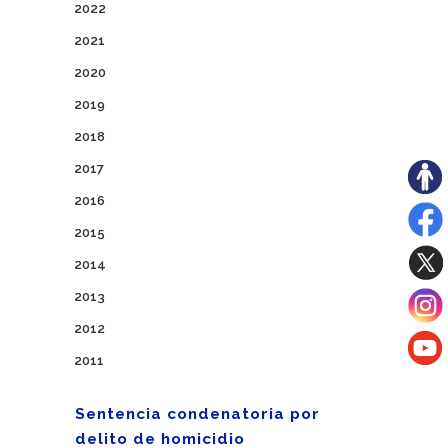
2022
2021
2020
2019
2018
2017
2016
2015
2014
2013
2012
2011
Sentencia condenatoria por
delito de homicidio