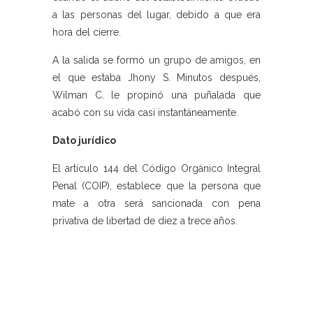
a las personas del lugar, debido a que era
hora del cierre.
A la salida se formó un grupo de amigos, en
el que estaba Jhony S. Minutos después,
Wilman C. le propinó una puñalada que
acabó con su vida casi instantáneamente.
Dato jurídico
El artículo 144 del Código Orgánico Integral
Penal (COIP), establece que la persona que
mate a otra será sancionada con pena
privativa de libertad de diez a trece años.