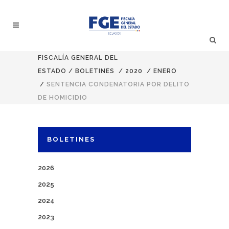
FISCALÍA GENERAL DEL
ESTADO
/
BOLETINES
/
2020
/
ENERO
/
SENTENCIA CONDENATORIA POR DELITO
DE HOMICIDIO
BOLETINES
2026
2025
2024
2023