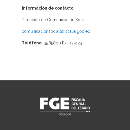
Información de contacto:
Dirección de Comunicación Social
comunicacionsocial@fiscalia.gob.ec
Teléfono:
3985800 Ext. 173123