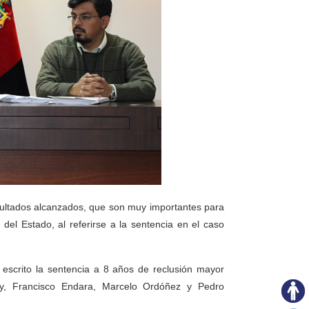
esultados alcanzados, que son muy importantes para
 del Estado, al referirse a la sentencia en el caso
r escrito la sentencia a 8 años de reclusión mayor
ay, Francisco Endara, Marcelo Ordóñez y Pedro