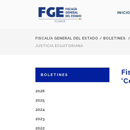
INICIO
FISCALÍA GENERAL DEL ESTADO
/
BOLETINES
JUSTICIA ECUATORIANA
Fi
BOLETINES
‘C
2026
2025
2024
2023
2022