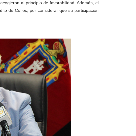
acogieron al principio de favorabilidad. Además, el
édito de Cofiec, por considerar que su participación