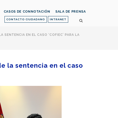
CASOS DE CONNOTACIÓN
SALA DE PRENSA
CONTACTO CIUDADANO
INTRANET
A SENTENCIA EN EL CASO ‘COFIEC’ PARA LA
de la sentencia en el caso