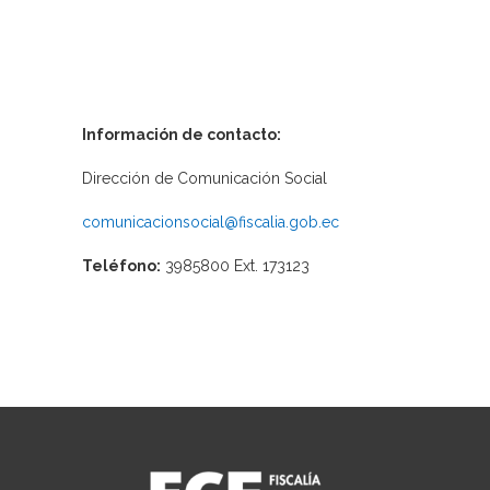
Información de contacto:
Dirección de Comunicación Social
comunicacionsocial@fiscalia.gob.ec
Teléfono:
3985800 Ext. 173123