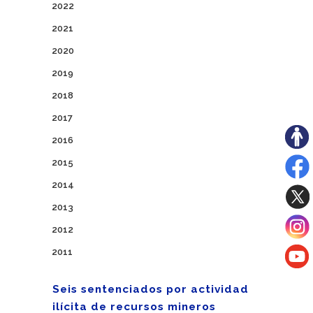
2022
2021
2020
2019
2018
2017
2016
2015
2014
2013
2012
2011
Seis sentenciados por actividad
ilícita de recursos mineros