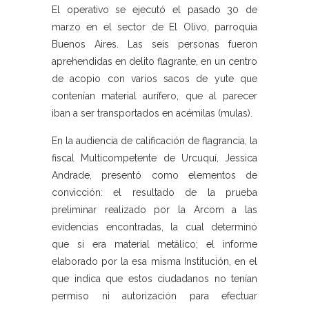
El operativo se ejecutó el pasado 30 de
marzo en el sector de El Olivo, parroquia
Buenos Aires. Las seis personas fueron
aprehendidas en delito flagrante, en un centro
de acopio con varios sacos de yute que
contenían material aurífero, que al parecer
iban a ser transportados en acémilas (mulas).
En la audiencia de calificación de flagrancia, la
fiscal Multicompetente de Urcuquí, Jessica
Andrade, presentó como elementos de
convicción: el resultado de la prueba
preliminar realizado por la Arcom a las
evidencias encontradas, la cual determinó
que si era material metálico; el informe
elaborado por la esa misma Institución, en el
que indica que estos ciudadanos no tenían
permiso ni autorización para efectuar