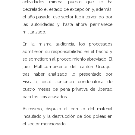
actividades minera, puesto que se ha
decretado el estado de excepción y, además,
el año pasado, ese sector fue intervenido por
las autoridades y hasta ahora permanece
militarizado.
En la misma audiencia, los procesados
admitieron su responsabilidad en el hecho y
se sometieron al procedimiento abreviado. El
juez Multicompetente del cantón Urcuquí,
tras haber analizado lo presentado por
Fiscalía, dictó sentencia condenatoria de
cuatro meses de pena privativa de libertad
para los seis acusados.
Asimismo, dispuso el comiso del material
incautado y la destrucción de dos poleas en
el sector mencionado.