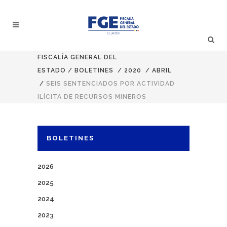
FISCALÍA GENERAL DEL
ESTADO
/
BOLETINES
/
2020
/
ABRIL
/
SEIS SENTENCIADOS POR ACTIVIDAD
ILÍCITA DE RECURSOS MINEROS
BOLETINES
2026
2025
2024
2023