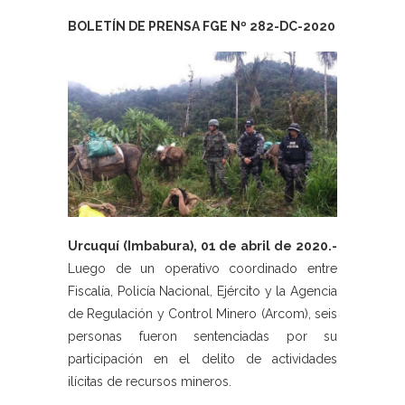
BOLETÍN DE PRENSA FGE Nº 282-DC-2020
Urcuquí (Imbabura), 01 de abril de 2020.-
Luego de un operativo coordinado entre
Fiscalía, Policía Nacional, Ejército y la Agencia
de Regulación y Control Minero (Arcom), seis
personas fueron sentenciadas por su
participación en el delito de actividades
ilícitas de recursos mineros.