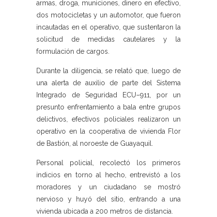
armas, droga, municiones, dinero en efectivo,
dos motocicletas y un automotor, que fueron
incautadas en el operativo, que sustentaron la
solicitud de medidas cautelares y la
formulación de cargos.
Durante la diligencia, se relató que, luego de
una alerta de auxilio de parte del Sistema
Integrado de Seguridad ECU–911, por un
presunto enfrentamiento a bala entre grupos
delictivos, efectivos policiales realizaron un
operativo en la cooperativa de vivienda Flor
de Bastión, al noroeste de Guayaquil.
Personal policial, recolectó los primeros
indicios en torno al hecho, entrevistó a los
moradores y un ciudadano se mostró
nervioso y huyó del sitio, entrando a una
vivienda ubicada a 200 metros de distancia.