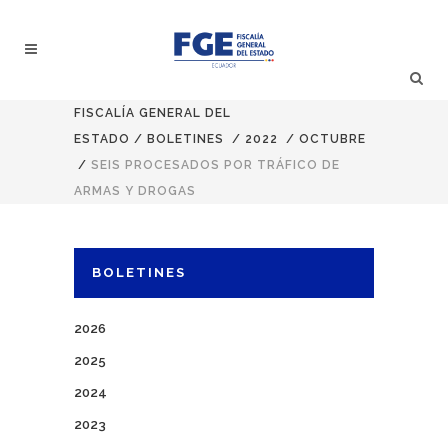
FISCALÍA GENERAL DEL
ESTADO
/
BOLETINES
/
2022
/
OCTUBRE
/
SEIS PROCESADOS POR TRÁFICO DE
ARMAS Y DROGAS
BOLETINES
2026
2025
2024
2023