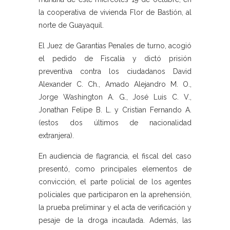
la cooperativa de vivienda Flor de Bastión, al
norte de Guayaquil.
El Juez de Garantías Penales de turno, acogió
el pedido de Fiscalía y dictó prisión
preventiva contra los ciudadanos David
Alexander C. Ch., Amado Alejandro M. O.,
Jorge Washington A. G., José Luis C. V.,
Jonathan Felipe B. L. y Cristian Fernando A.
(estos dos últimos de nacionalidad
extranjera).
En audiencia de flagrancia, el fiscal del caso
presentó, como principales elementos de
convicción, el parte policial de los agentes
policiales que participaron en la aprehensión,
la prueba preliminar y el acta de verificación y
pesaje de la droga incautada. Además, las