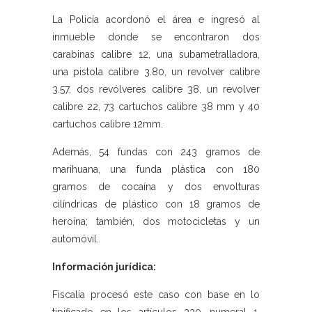
La Policía acordonó el área e ingresó al
inmueble donde se encontraron dos
carabinas calibre 12, una subametralladora,
una pistola calibre 3.80, un revolver calibre
3.57, dos revólveres calibre 38, un revolver
calibre 22, 73 cartuchos calibre 38 mm y 40
cartuchos calibre 12mm.
Además, 54 fundas con 243 gramos de
marihuana, una funda plástica con 180
gramos de cocaína y dos envolturas
cilíndricas de plástico con 18 gramos de
heroína; también, dos motocicletas y un
automóvil.
Información jurídica:
Fiscalía procesó este caso con base en lo