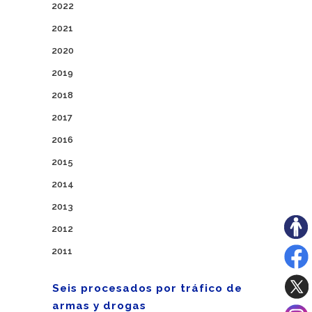
2022
2021
2020
2019
2018
2017
2016
2015
2014
2013
2012
2011
Seis procesados por tráfico de
armas y drogas