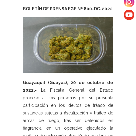
BOLETÍN DE PRENSA FGE Nº 800-DC-2022
Guayaquil (Guayas), 20 de octubre de
2022.-
La Fiscalía General del Estado
procesó a seis personas por su presunta
participación en los delitos de tráfico de
sustancias sujetas a fiscalización y tráfico de
armas de fuego, tras ser detenidos en
flagrancia, en un operativo ejecutado la
mañana de este miércoles 19 de octubre, en