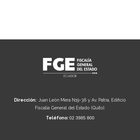
Dirección:
Juan León Mera N19-36 y Av. Patria, Edificio
Fiscalía General del Estado (Quito).
Teléfono:
02 3985 800