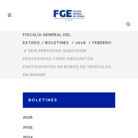
FISCALÍA GENERAL DEL
ESTADO
/
BOLETINES
/
2016
/
FEBRERO
/
SEIS PERSONAS QUEDARON
PROCESADAS COMO PRESUNTOS
PARTICIPANTES EN ROBOS DE VEHÍCULOS
EN MANABÍ
BOLETINES
2026
2025
2024