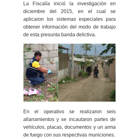
La Fiscalía inició la investigación en
diciembre del 2015, en el cual se
aplicaron los sistemas especiales para
obtener información del modo de trabajo
de esta presunta banda delictiva.
En el operativo se realizaron seis
allanamientos y se incautaron partes de
vehículos, placas, documentos y un arma
de fuego con sus respectivas municiones.