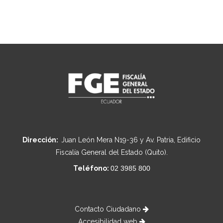
Dirección:
Juan León Mera N19-36 y Av. Patria, Edificio
Fiscalía General del Estado (Quito).
Teléfono:
02 3985 800
Contacto Ciudadano
Accesibilidad web