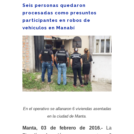
Seis personas quedaron
procesadas como presuntos
participantes en robos de
vehículos en Manabí
En el operativo se allanaron 6 viviendas asentadas
en la ciudad de Manta.
Manta, 03 de febrero de 2016.-
La