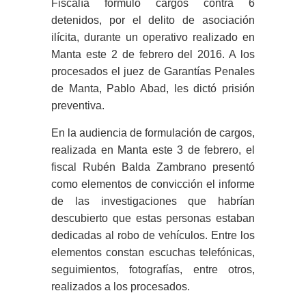
Fiscalía formuló cargos contra 6
detenidos, por el delito de asociación
ilícita, durante un operativo realizado en
Manta este 2 de febrero del 2016. A los
procesados el juez de Garantías Penales
de Manta, Pablo Abad, les dictó prisión
preventiva.
En la audiencia de formulación de cargos,
realizada en Manta este 3 de febrero, el
fiscal Rubén Balda Zambrano presentó
como elementos de convicción el informe
de las investigaciones que habrían
descubierto que estas personas estaban
dedicadas al robo de vehículos. Entre los
elementos constan escuchas telefónicas,
seguimientos, fotografías, entre otros,
realizados a los procesados.