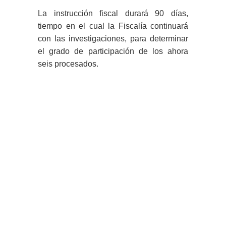
La instrucción fiscal durará 90 días,
tiempo en el cual la Fiscalía continuará
con las investigaciones, para determinar
el grado de participación de los ahora
seis procesados.