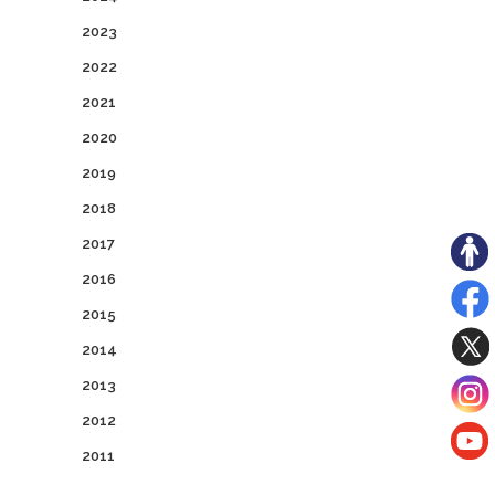
2023
2022
2021
2020
2019
2018
2017
2016
2015
2014
2013
2012
2011