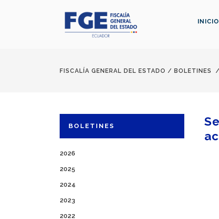
INICIO
FISCALÍA GENERAL DEL ESTADO
/
BOLETINES
Se
BOLETINES
ac
2026
2025
2024
2023
2022