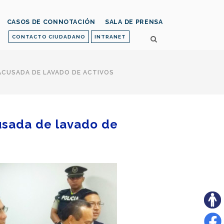
CASOS DE CONNOTACIÓN
SALA DE PRENSA
CONTACTO CIUDADANO
INTRANET
 ACUSADA DE LAVADO DE ACTIVOS
cusada de lavado de