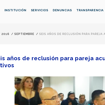
INSTITUCIÓN
SERVICIOS
DENUNCIAS
TRANSPARENCIA
/
2016
/
SEPTIEMBRE
/
SEIS AÑOS DE RECLUSIÓN PARA PAREJA
is años de reclusión para pareja a
tivos