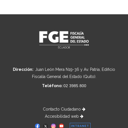
Dirección:
Juan León Mera N19-36 y Av. Patria, Edificio
Fiscalía General del Estado (Quito).
Teléfono:
02 3985 800
Contacto Ciudadano
Accesibilidad web
INTRANET