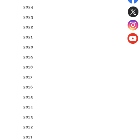
2024
2023
2022
2021
2020
2019
2018
2017
2016
2015
2014
2013
2012
2011