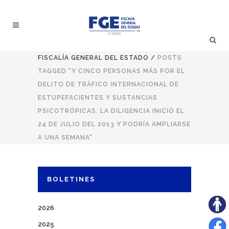
FISCALÍA GENERAL DEL ESTADO
/
POSTS
TAGGED "Y CINCO PERSONAS MÁS POR EL
DELITO DE TRÁFICO INTERNACIONAL DE
ESTUPEFACIENTES Y SUSTANCIAS
PSICOTRÓPICAS. LA DILIGENCIA INICIÓ EL
24 DE JULIO DEL 2013 Y PODRÍA AMPLIARSE
A UNA SEMANA"
BOLETINES
2026
2025