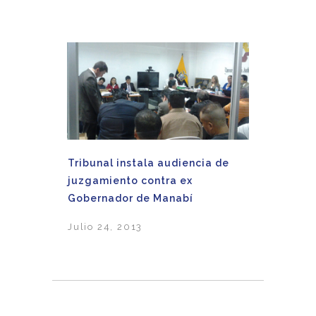
Tribunal instala audiencia de
juzgamiento contra ex
Gobernador de Manabí
Julio 24, 2013