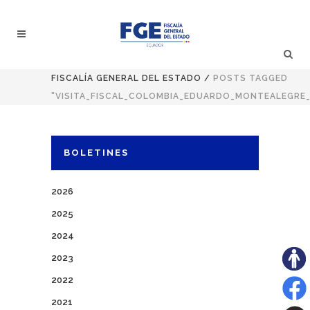
FISCALÍA GENERAL DEL ESTADO
/
POSTS TAGGED
"VISITA_FISCAL_COLOMBIA_EDUARDO_MONTEALEGRE
BOLETINES
2026
2025
2024
2023
2022
2021