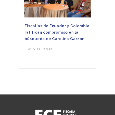
Fiscalías de Ecuador y Colombia
ratifican compromiso en la
búsqueda de Carolina Garzón
Junio 22, 2012