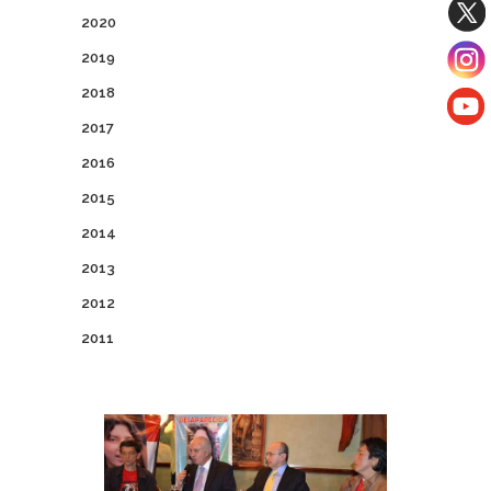
2020
2019
2018
2017
2016
2015
2014
2013
2012
2011