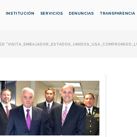
INSTITUCIÓN
SERVICIOS
DENUNCIAS
TRANSPARENCIA
ED "VISITA_EMBAJADOR_ESTADOS_UNIDOS_USA_COMPROMISO_