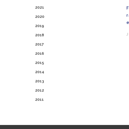
2021
2020
e
2019
J
2018
2017
2016
2015
2014
2013
2012
2011