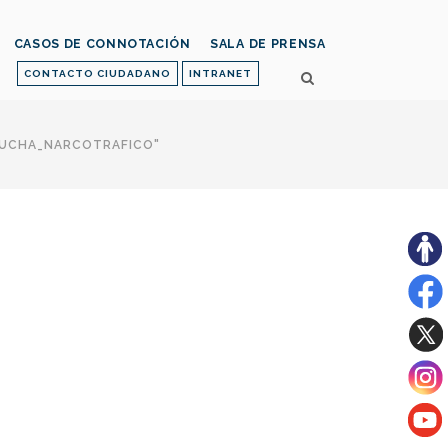
CASOS DE CONNOTACIÓN
SALA DE PRENSA
CONTACTO CIUDADANO
INTRANET
LUCHA_NARCOTRAFICO"