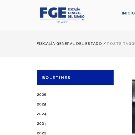
INICIO
FISCALÍA GENERAL DEL ESTADO
/
POSTS TAGG
BOLETINES
2026
2025
2024
2023
2022