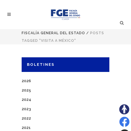
FISCALÍA GENERAL DEL ESTADO
/
POSTS
TAGGED "VISITA A MÉXICO"
BOLETINES
2026
2025
2024
2023
2022
2021