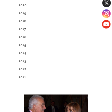
2020
2019
2018
2017
2016
2015
2014
2013
2012
2011