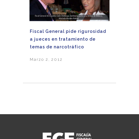
Fiscal General pide rigurosidad
a jueces en tratamiento de
temas de narcotráfico
Marzo 2, 2012