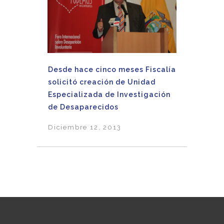
Desde hace cinco meses Fiscalía
solicitó creación de Unidad
Especializada de Investigación
de Desaparecidos
Diciembre 12, 2013