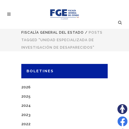
FISCALÍA GENERAL DEL ESTADO
/
POSTS
TAGGED "UNIDAD ESPECIALIZADA DE
INVESTIGACIÓN DE DESAPARECIDOS"
BOLETINES
2026
2025
2024
2023
2022