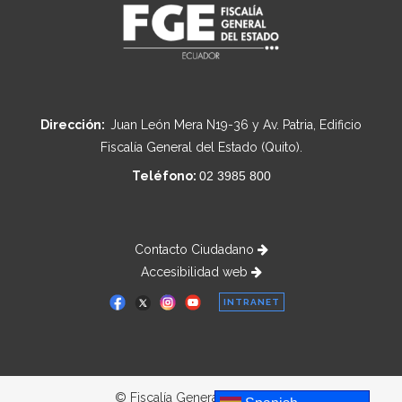
Dirección:
Juan León Mera N19-36 y Av. Patria, Edificio
Fiscalía General del Estado (Quito).
Teléfono:
02 3985 800
Contacto Ciudadano
Accesibilidad web
INTRANET
© Fiscalía General del Estado