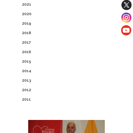
2021
2020
2019
2018
2017
2016
2015
2014
2013
2012
2011