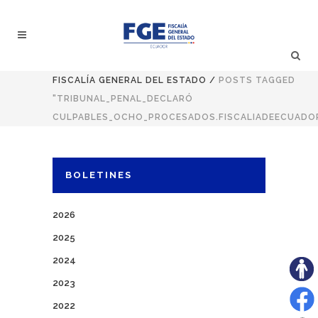
FISCALÍA GENERAL DEL ESTADO
/
POSTS TAGGED
"TRIBUNAL_PENAL_DECLARÓ
CULPABLES_OCHO_PROCESADOS.FISCALIADEECUADO
BOLETINES
2026
2025
2024
2023
2022