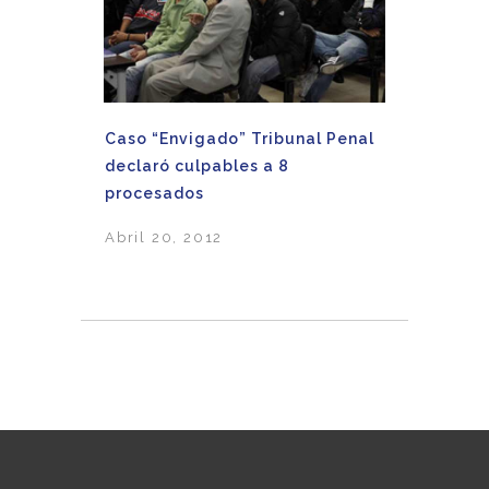
Caso “Envigado” Tribunal Penal
declaró culpables a 8
procesados
Abril 20, 2012