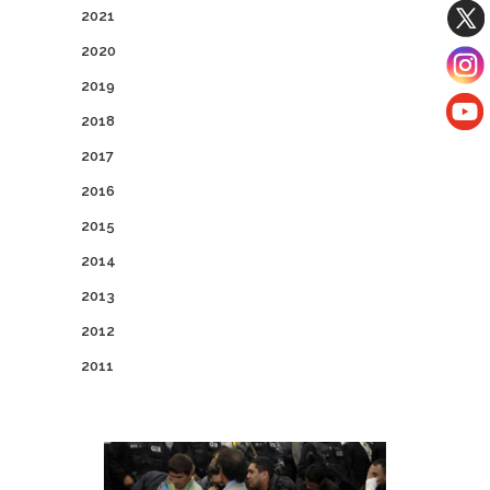
2021
2020
2019
2018
2017
2016
2015
2014
2013
2012
2011