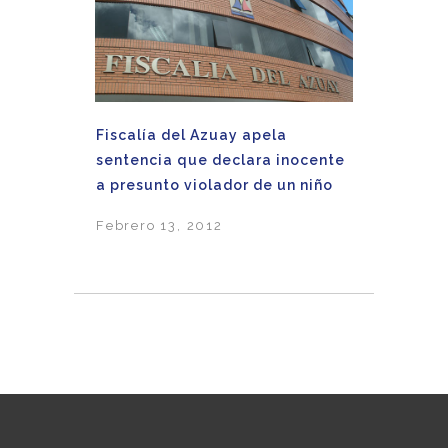
Fiscalía del Azuay apela
sentencia que declara inocente
a presunto violador de un niño
Febrero 13, 2012