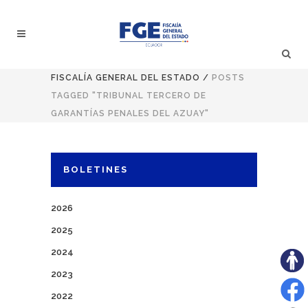
FISCALÍA GENERAL DEL ESTADO
/
POSTS
TAGGED "TRIBUNAL TERCERO DE
GARANTÍAS PENALES DEL AZUAY"
BOLETINES
2026
2025
2024
2023
2022