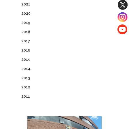
2021
2020
2019
2018
2017
2016
2015
2014
2013
2012
2011