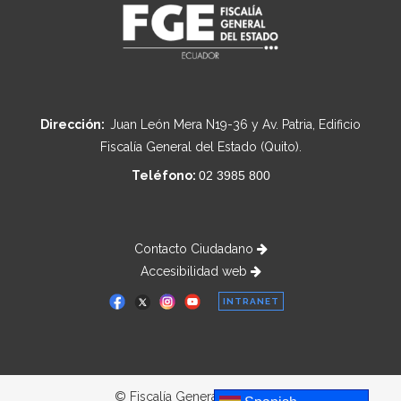
Dirección:
Juan León Mera N19-36 y Av. Patria, Edificio
Fiscalía General del Estado (Quito).
Teléfono:
02 3985 800
Contacto Ciudadano
Accesibilidad web
INTRANET
© Fiscalía General del Estado