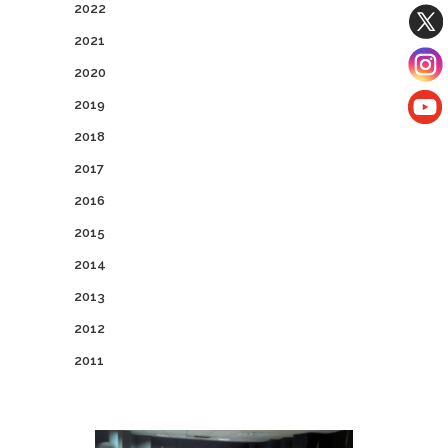
2022
2021
2020
2019
2018
2017
2016
2015
2014
2013
2012
2011