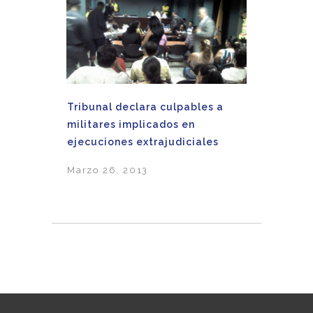
Tribunal declara culpables a
militares implicados en
ejecuciones extrajudiciales
Marzo 26, 2013