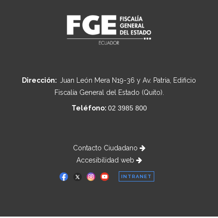
Dirección:
Juan León Mera N19-36 y Av. Patria, Edificio
Fiscalía General del Estado (Quito).
Teléfono:
02 3985 800
Contacto Ciudadano
Accesibilidad web
INTRANET