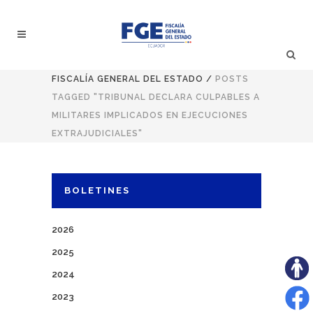
FISCALÍA GENERAL DEL ESTADO
/
POSTS
TAGGED "TRIBUNAL DECLARA CULPABLES A
MILITARES IMPLICADOS EN EJECUCIONES
EXTRAJUDICIALES"
BOLETINES
2026
2025
2024
2023