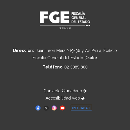
Dirección:
Juan León Mera N19-36 y Av. Patria, Edificio
Fiscalía General del Estado (Quito).
Teléfono:
02 3985 800
Contacto Ciudadano
Accesibilidad web
INTRANET