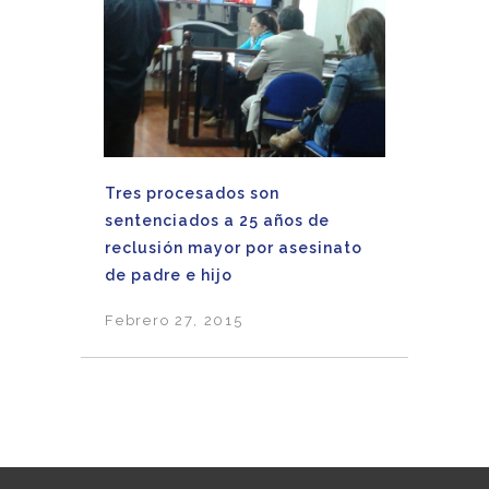
Tres procesados son
sentenciados a 25 años de
reclusión mayor por asesinato
de padre e hijo
Febrero 27, 2015