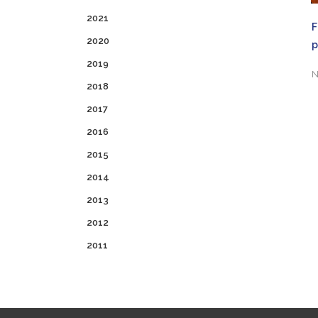
2021
F
2020
p
2019
N
2018
2017
2016
2015
2014
2013
2012
2011