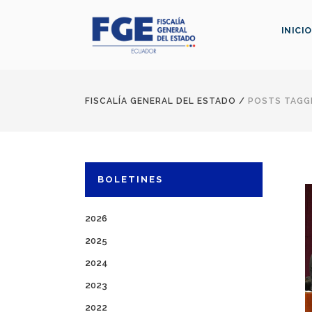
INICIO
FISCALÍA GENERAL DEL ESTADO
/
POSTS TAGGE
BOLETINES
2026
2025
2024
2023
2022