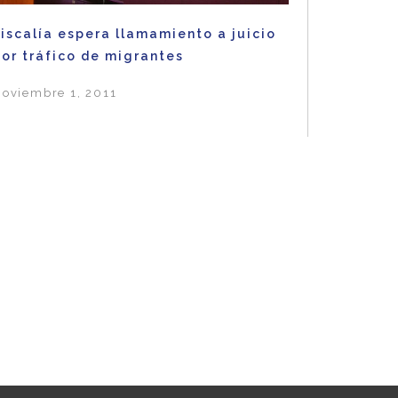
iscalía espera llamamiento a juicio
or tráfico de migrantes
oviembre 1, 2011