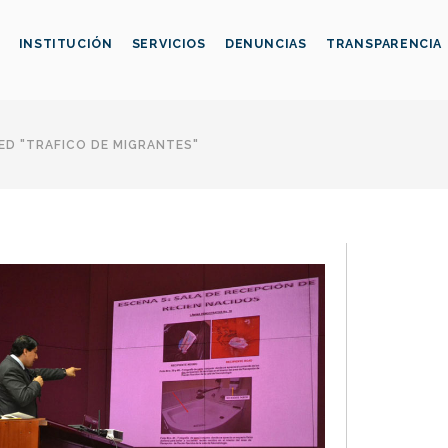
INSTITUCIÓN
SERVICIOS
DENUNCIAS
TRANSPARENCIA
D "TRAFICO DE MIGRANTES"