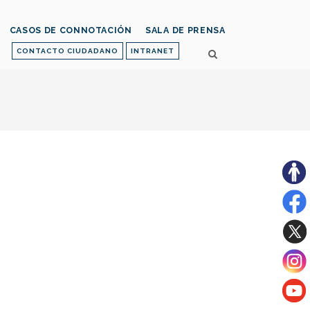
CASOS DE CONNOTACIÓN
SALA DE PRENSA
CONTACTO CIUDADANO
INTRANET