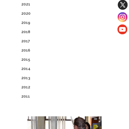
2021
2020
2019
2018
2017
2016
2015
2014
2013
2012
2011