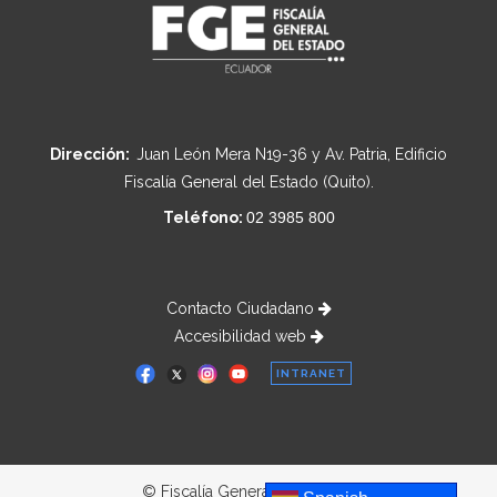
Dirección:
Juan León Mera N19-36 y Av. Patria, Edificio
Fiscalía General del Estado (Quito).
Teléfono:
02 3985 800
Contacto Ciudadano
Accesibilidad web
INTRANET
© Fiscalía General del Estado