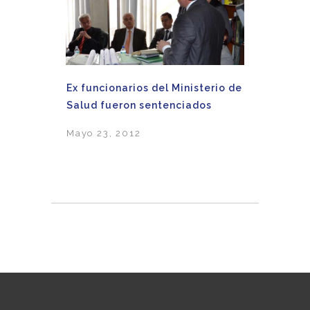
Ex funcionarios del Ministerio de
Salud fueron sentenciados
Mayo 23, 2012