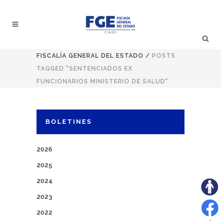
FISCALÍA GENERAL DEL ESTADO
/
POSTS
TAGGED "SENTENCIADOS EX
FUNCIONARIOS MINISTERIO DE SALUD"
BOLETINES
2026
2025
2024
2023
2022