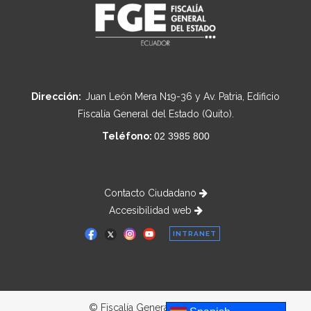
Dirección:
Juan León Mera N19-36 y Av. Patria, Edificio
Fiscalía General del Estado (Quito).
Teléfono:
02 3985 800
Contacto Ciudadano
Accesibilidad web
INTRANET
© Fiscalía General del Estado