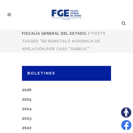
FISCALÍA GENERAL DEL ESTADO
/
POSTS
TAGGED "SE REINSTALÓ AUDIENCIA DE
APELACIÓN POR CASO “GABELA”"
BOLETINES
2026
2025
2024
2023
2022