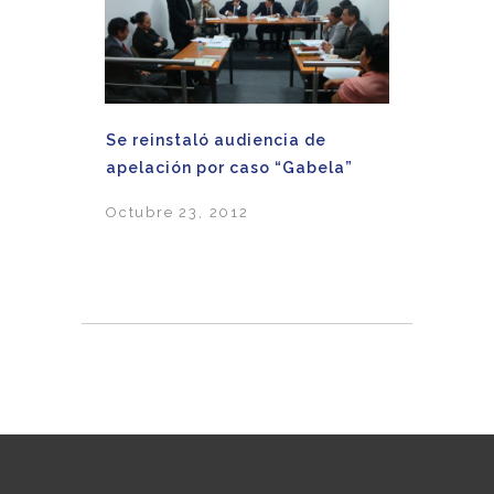
Se reinstaló audiencia de
apelación por caso “Gabela”
Octubre 23, 2012