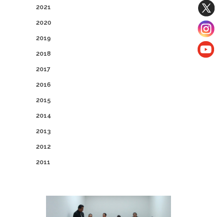
2021
2020
2019
2018
2017
2016
2015
2014
2013
2012
2011