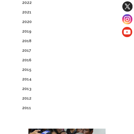
2022
2021
2020
2019
2018
2017
2016
2015
2014
2013
2012
2011