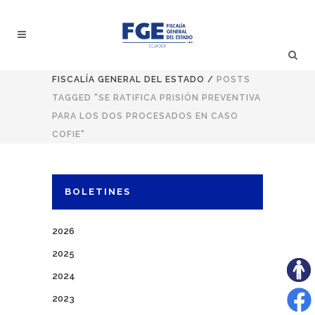
FISCALÍA GENERAL DEL ESTADO
/
POSTS
TAGGED "SE RATIFICA PRISIÓN PREVENTIVA
PARA LOS DOS PROCESADOS EN CASO
COFIE"
BOLETINES
2026
2025
2024
2023