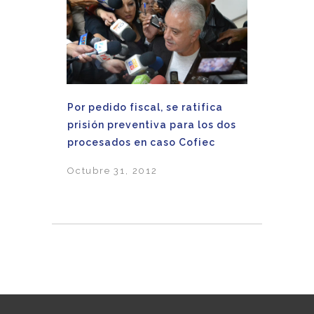
Por pedido fiscal, se ratifica
prisión preventiva para los dos
procesados en caso Cofiec
Octubre 31, 2012