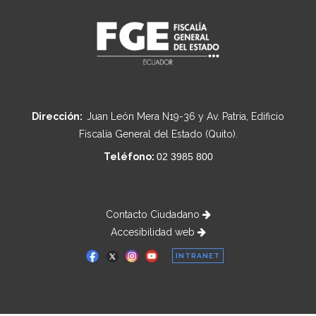
Dirección:
Juan León Mera N19-36 y Av. Patria, Edificio
Fiscalía General del Estado (Quito).
Teléfono:
02 3985 800
Contacto Ciudadano
Accesibilidad web
INTRANET