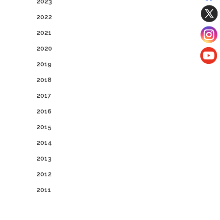
2023
2022
2021
2020
2019
2018
2017
2016
2015
2014
2013
2012
2011