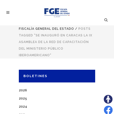
FISCALÍA GENERAL DEL ESTADO
/
POSTS
TAGGED "SE INAUGURÓ EN CARACAS LA IX
ASAMBLEA DE LA RED DE CAPACITACIÓN
DEL MINISTERIO PÚBLICO
IBEROAMERICANO"
BOLETINES
2026
2025
2024