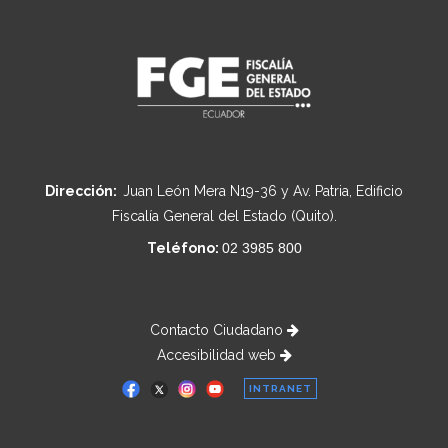
Dirección:
Juan León Mera N19-36 y Av. Patria, Edificio
Fiscalía General del Estado (Quito).
Teléfono:
02 3985 800
Contacto Ciudadano
Accesibilidad web
INTRANET