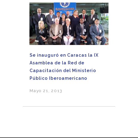
Se inauguró en Caracas la IX
Asamblea de la Red de
Capacitación del Ministerio
Público Iberoamericano
Mayo 21, 2013