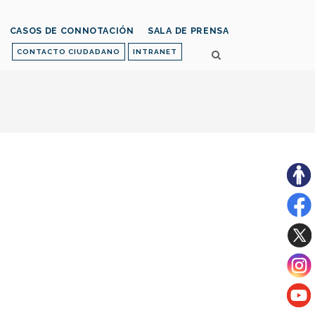
CASOS DE CONNOTACIÓN
SALA DE PRENSA
CONTACTO CIUDADANO
INTRANET