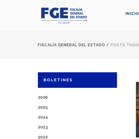
INICIO
FISCALÍA GENERAL DEL ESTADO
/
POSTS TAGGE
BOLETINES
2026
2025
2024
2023
2022