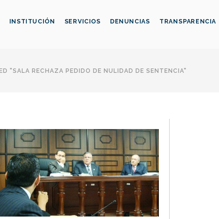
INSTITUCIÓN
SERVICIOS
DENUNCIAS
TRANSPARENCIA
D "SALA RECHAZA PEDIDO DE NULIDAD DE SENTENCIA"