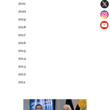
2021
2020
2019
2018
2017
2016
2015
2014
2013
2012
2011