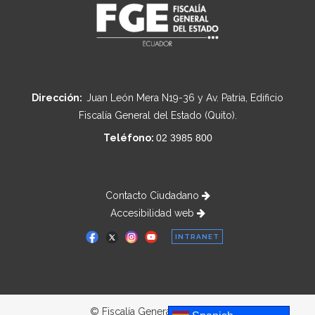
Dirección:
Juan León Mera N19-36 y Av. Patria, Edificio
Fiscalía General del Estado (Quito).
Teléfono:
02 3985 800
Contacto Ciudadano
Accesibilidad web
INTRANET
© Fiscalía General del Estado