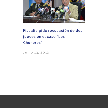
Fiscalía pide recusación de dos
jueces en el caso “Los
Choneros”
Junio 13, 2012