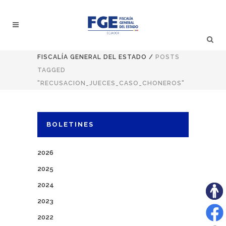
FISCALÍA GENERAL DEL ESTADO
/
POSTS
TAGGED
"RECUSACION_JUECES_CASO_CHONEROS"
BOLETINES
2026
2025
2024
2023
2022