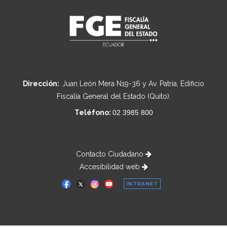
Dirección:
Juan León Mera N19-36 y Av. Patria, Edificio
Fiscalía General del Estado (Quito).
Teléfono:
02 3985 800
Contacto Ciudadano
Accesibilidad web
INTRANET