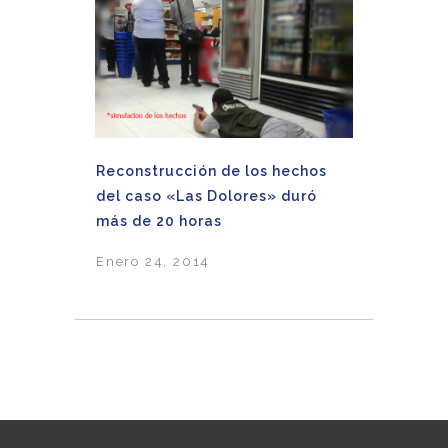
Reconstrucción de los hechos
del caso «Las Dolores» duró
más de 20 horas
Enero 24, 2014