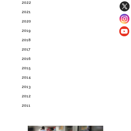
2022
2021
2020
2019
2018
2017
2016
2015
2014
2013
2012
2011