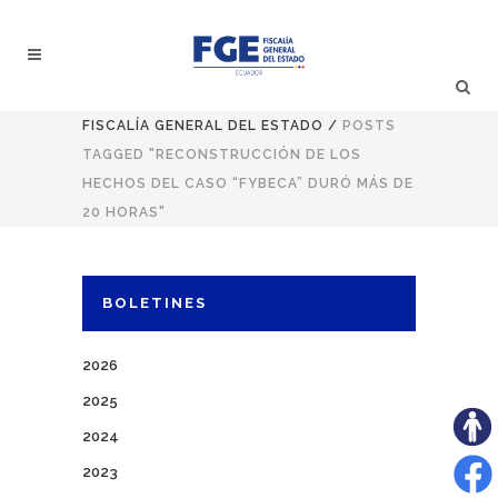
FISCALÍA GENERAL DEL ESTADO
/
POSTS
TAGGED "RECONSTRUCCIÓN DE LOS
HECHOS DEL CASO “FYBECA” DURÓ MÁS DE
20 HORAS"
BOLETINES
2026
2025
2024
2023