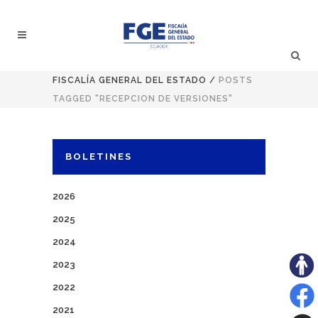
FISCALÍA GENERAL DEL ESTADO
/
POSTS
TAGGED "RECEPCION DE VERSIONES"
BOLETINES
2026
2025
2024
2023
2022
2021