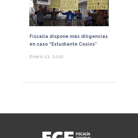
Fiscalía dispone más diligencias
en caso “Estudiante Cosíos”
Enero 13, 2012