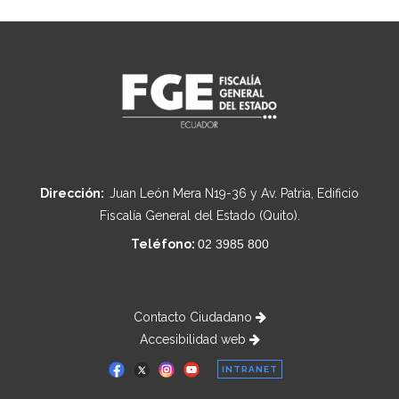
Dirección:
Juan León Mera N19-36 y Av. Patria, Edificio
Fiscalía General del Estado (Quito).
Teléfono:
02 3985 800
Contacto Ciudadano
Accesibilidad web
INTRANET