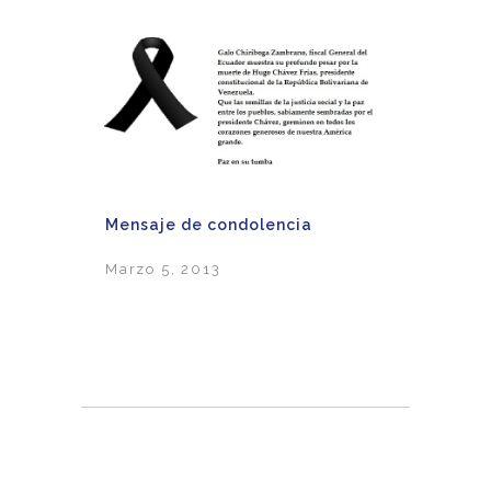
Mensaje de condolencia
Marzo 5, 2013