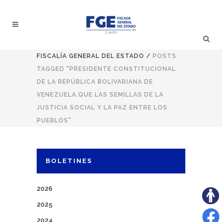
FISCALÍA GENERAL DEL ESTADO
/
POSTS
TAGGED "PRESIDENTE CONSTITUCIONAL
DE LA REPÚBLICA BOLIVARIANA DE
VENEZUELA.QUE LAS SEMILLAS DE LA
JUSTICIA SOCIAL Y LA PAZ ENTRE LOS
PUEBLOS"
BOLETINES
2026
2025
2024