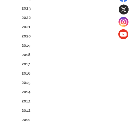
2023
2022
2021
2020
2019
2018
2017
2016
2015
2014
2013
2012
2011