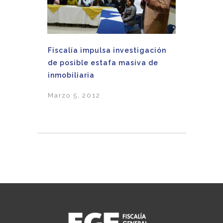
Fiscalía impulsa investigación
de posible estafa masiva de
inmobiliaria
Marzo 5, 2012