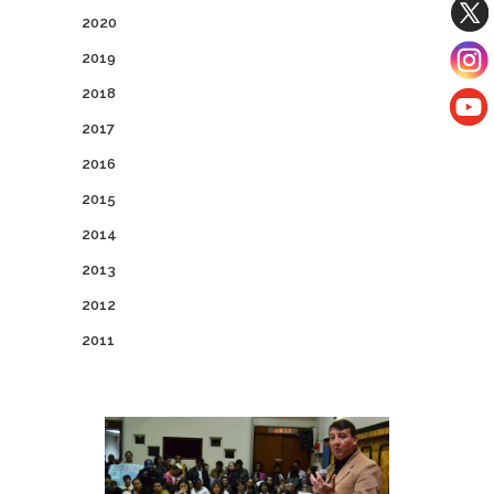
2020
2019
2018
2017
2016
2015
2014
2013
2012
2011