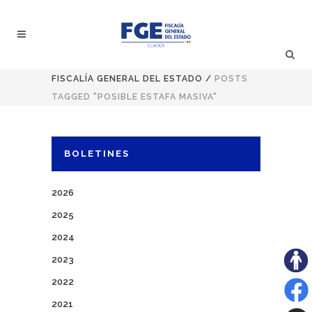
FISCALÍA GENERAL DEL ESTADO
/
POSTS
TAGGED "POSIBLE ESTAFA MASIVA"
BOLETINES
2026
2025
2024
2023
2022
2021