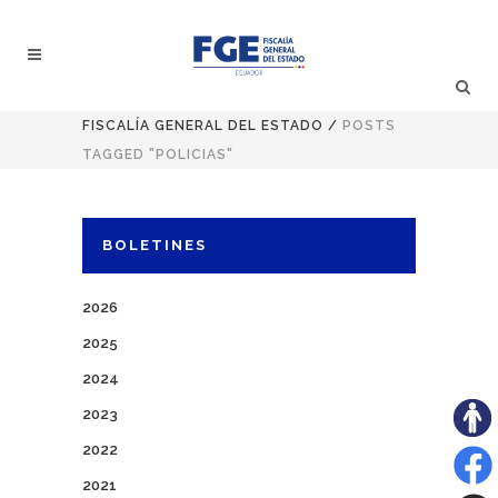
FISCALÍA GENERAL DEL ESTADO
/
POSTS
TAGGED "POLICIAS"
BOLETINES
2026
2025
2024
2023
2022
2021