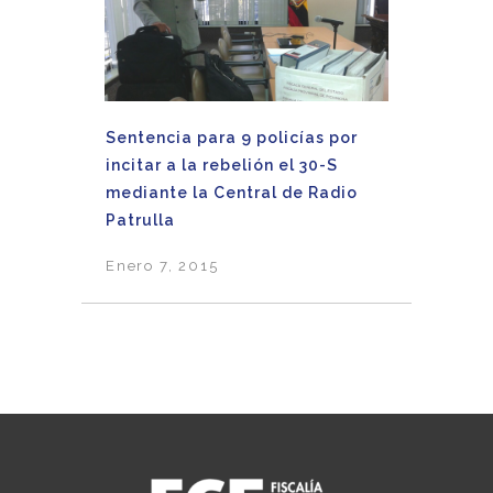
Sentencia para 9 policías por
incitar a la rebelión el 30-S
mediante la Central de Radio
Patrulla
Enero 7, 2015