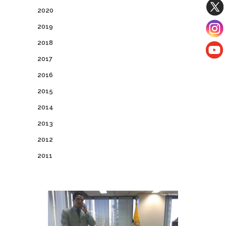
2020
2019
2018
2017
2016
2015
2014
2013
2012
2011