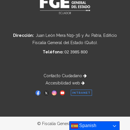
Dirección:
Juan León Mera N19-36 y Av. Patria, Edificio
Fiscalía General del Estado (Quito).
Teléfono:
02 3985 800
Contacto Ciudadano
Accesibilidad web
INTRANET
© Fiscalía General del Estado
Spanish