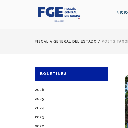
INICIO
FISCALÍA GENERAL DEL ESTADO
/
POSTS TAGG
BOLETINES
2026
2025
2024
2023
2022