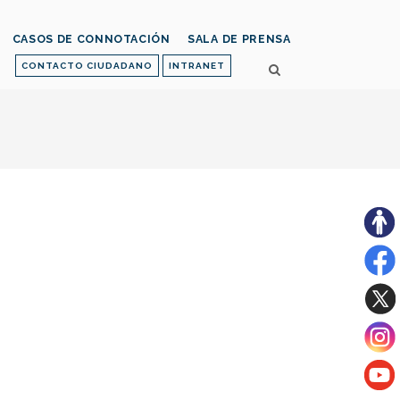
CASOS DE CONNOTACIÓN
SALA DE PRENSA
CONTACTO CIUDADANO
INTRANET