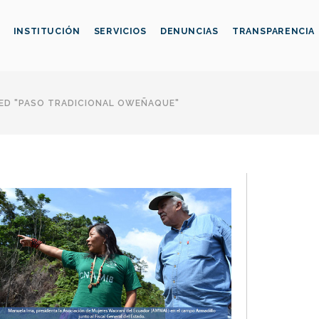
INSTITUCIÓN
SERVICIOS
DENUNCIAS
TRANSPARENCIA
ED "PASO TRADICIONAL OWEÑAQUE"