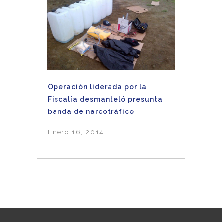
Operación liderada por la
Fiscalía desmanteló presunta
banda de narcotráfico
Enero 16, 2014