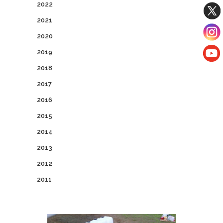
2022
2021
2020
2019
2018
2017
2016
2015
2014
2013
2012
2011