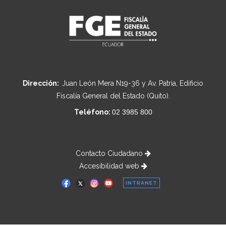
Dirección:
Juan León Mera N19-36 y Av. Patria, Edificio
Fiscalía General del Estado (Quito).
Teléfono:
02 3985 800
Contacto Ciudadano
Accesibilidad web
INTRANET