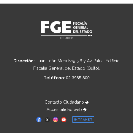
Dirección:
Juan León Mera N19-36 y Av. Patria, Edificio
Fiscalía General del Estado (Quito).
Teléfono:
02 3985 800
Contacto Ciudadano
Accesibilidad web
INTRANET