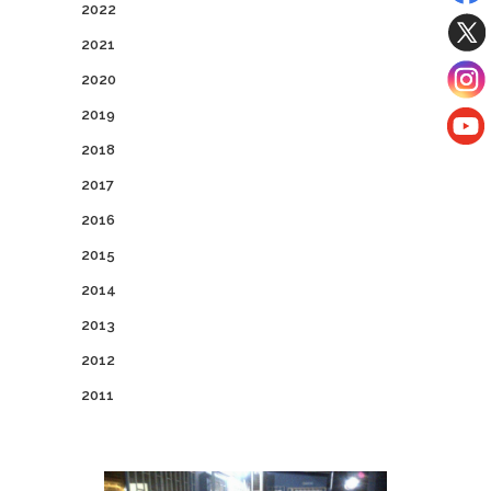
2022
2021
2020
2019
2018
2017
2016
2015
2014
2013
2012
2011