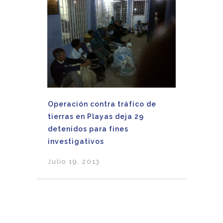
Operación contra tráfico de
tierras en Playas deja 29
detenidos para fines
investigativos
Julio 19, 2013