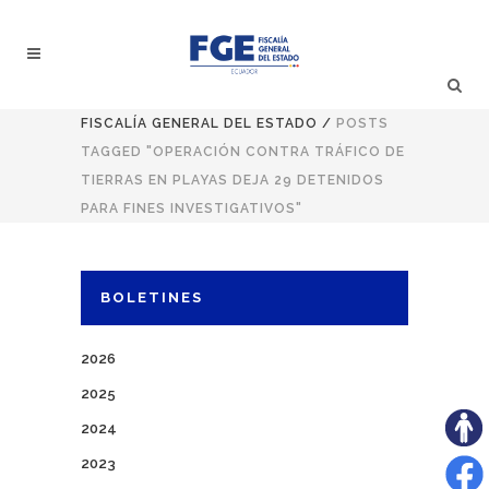
FISCALÍA GENERAL DEL ESTADO
/
POSTS
TAGGED "OPERACIÓN CONTRA TRÁFICO DE
TIERRAS EN PLAYAS DEJA 29 DETENIDOS
PARA FINES INVESTIGATIVOS"
BOLETINES
2026
2025
2024
2023