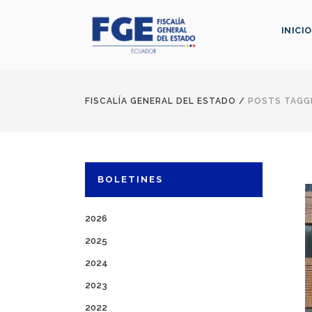
INICIO
FISCALÍA GENERAL DEL ESTADO
/
POSTS TAGG
BOLETINES
2026
2025
2024
2023
2022