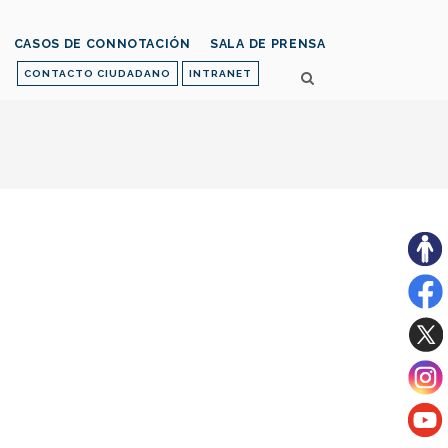
CASOS DE CONNOTACIÓN
SALA DE PRENSA
CONTACTO CIUDADANO
INTRANET