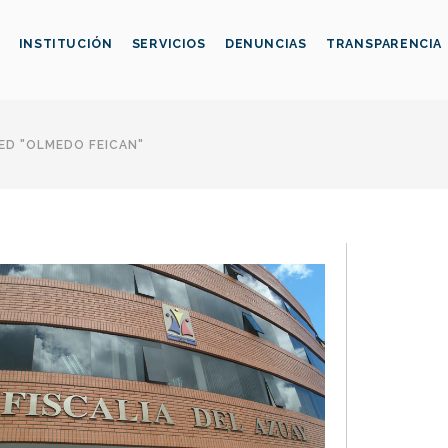
INSTITUCIÓN
SERVICIOS
DENUNCIAS
TRANSPARENCIA
ED "OLMEDO FEICAN"