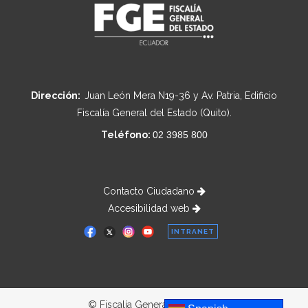
Dirección:
Juan León Mera N19-36 y Av. Patria, Edificio
Fiscalía General del Estado (Quito).
Teléfono:
02 3985 800
Contacto Ciudadano
Accesibilidad web
INTRANET
© Fiscalía General del Estado