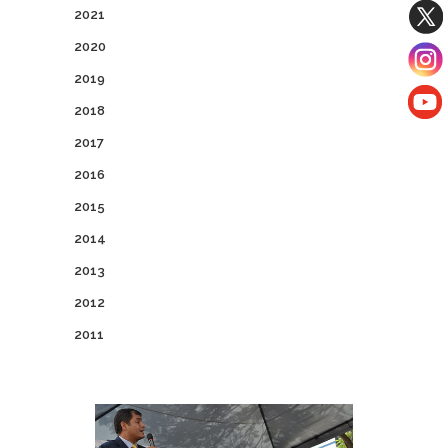
2021
2020
2019
2018
2017
2016
2015
2014
2013
2012
2011