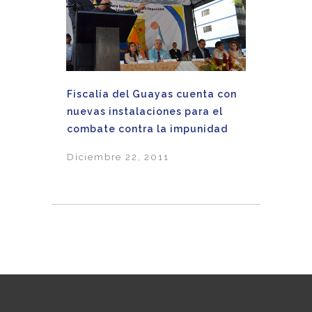
Fiscalía del Guayas cuenta con
nuevas instalaciones para el
combate contra la impunidad
Diciembre 22, 2011