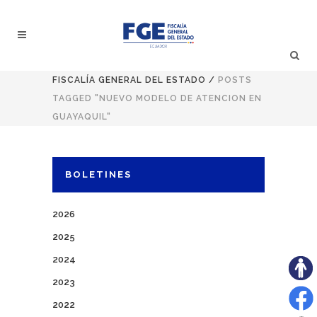
FISCALÍA GENERAL DEL ESTADO
/
POSTS
TAGGED "NUEVO MODELO DE ATENCION EN
GUAYAQUIL"
BOLETINES
2026
2025
2024
2023
2022