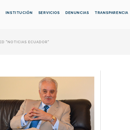
INSTITUCIÓN
SERVICIOS
DENUNCIAS
TRANSPARENCIA
ED "NOTICIAS ECUADOR"