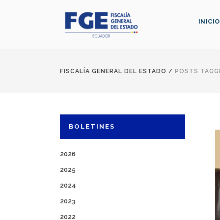
INICIO
FISCALÍA GENERAL DEL ESTADO
/
POSTS TAGG
BOLETINES
2026
2025
2024
2023
2022