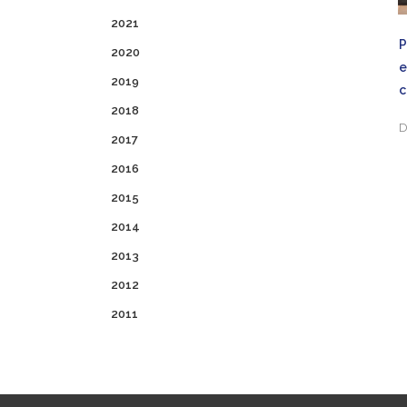
2021
2020
2019
2018
D
2017
2016
2015
2014
2013
2012
2011