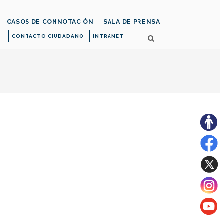
CASOS DE CONNOTACIÓN
SALA DE PRENSA
CONTACTO CIUDADANO
INTRANET