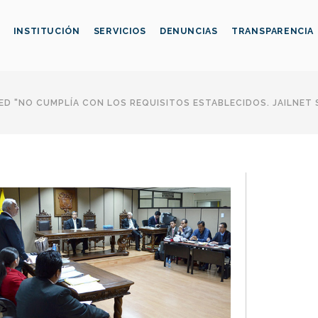
INSTITUCIÓN
SERVICIOS
DENUNCIAS
TRANSPARENCIA
D "NO CUMPLÍA CON LOS REQUISITOS ESTABLECIDOS. JAILNET S.