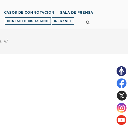
CASOS DE CONNOTACIÓN
SALA DE PRENSA
CONTACTO CIUDADANO
INTRANET
 A."