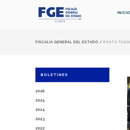
INICIO
FISCALÍA GENERAL DEL ESTADO
/
POSTS TAGGE
BOLETINES
2026
2025
2024
2023
2022