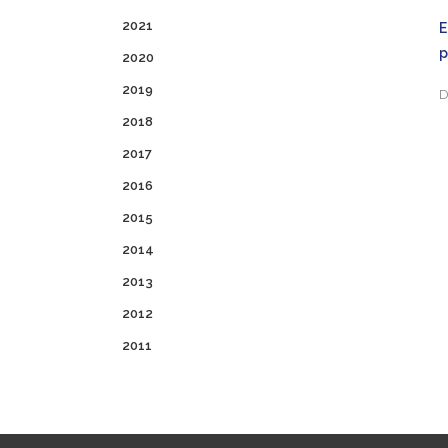
2021
p
2020
2019
D
2018
2017
2016
2015
2014
2013
2012
2011