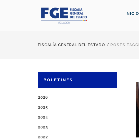
INICIO
FISCALÍA GENERAL DEL ESTADO
/
POSTS TAGGE
BOLETINES
2026
2025
2024
2023
2022