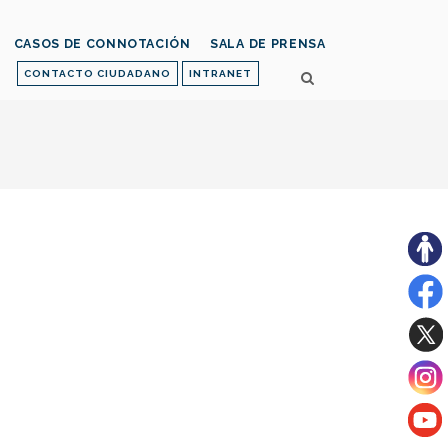
CASOS DE CONNOTACIÓN
SALA DE PRENSA
CONTACTO CIUDADANO
INTRANET