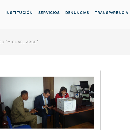
INSTITUCIÓN
SERVICIOS
DENUNCIAS
TRANSPARENCIA
D "MICHAEL ARCE"