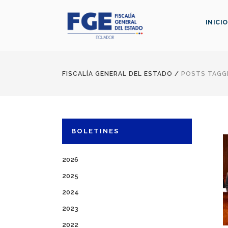
INICIO
FISCALÍA GENERAL DEL ESTADO
/
POSTS TAGGE
BOLETINES
2026
2025
2024
2023
2022