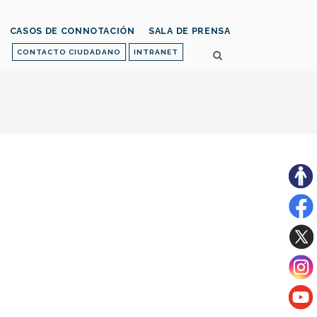
CASOS DE CONNOTACIÓN
SALA DE PRENSA
CONTACTO CIUDADANO
INTRANET