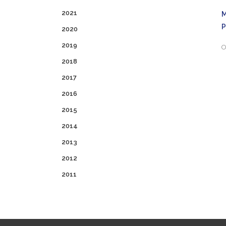
2021
2020
2019
O
2018
2017
2016
2015
2014
2013
2012
2011