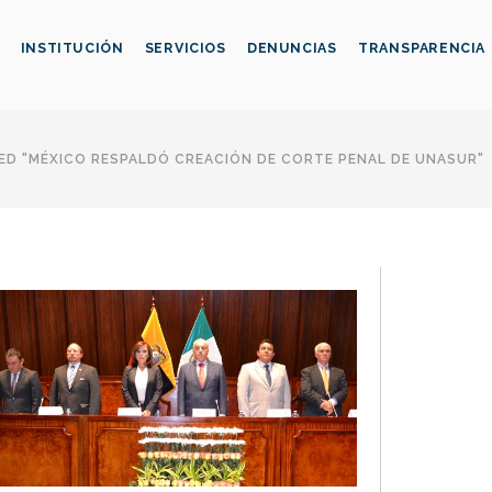
INSTITUCIÓN
SERVICIOS
DENUNCIAS
TRANSPARENCIA
D "MÉXICO RESPALDÓ CREACIÓN DE CORTE PENAL DE UNASUR"