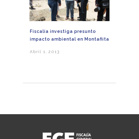
Fiscalía investiga presunto
impacto ambiental en Montañita
Abril 1, 2013