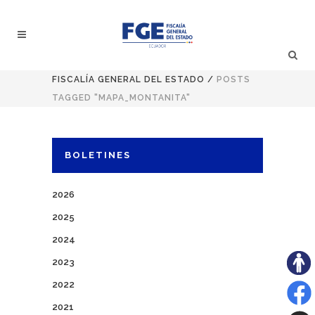
FISCALÍA GENERAL DEL ESTADO
/
POSTS
TAGGED "MAPA_MONTANITA"
BOLETINES
2026
2025
2024
2023
2022
2021