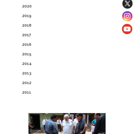
2020
2019
2018
2017
2016
2015
2014
2013
2012
2011