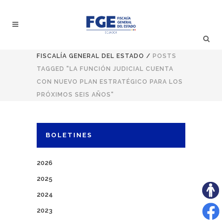
FISCALÍA GENERAL DEL ESTADO
/
POSTS
TAGGED "LA FUNCIÓN JUDICIAL CUENTA
CON NUEVO PLAN ESTRATÉGICO PARA LOS
PRÓXIMOS SEIS AÑOS"
BOLETINES
2026
2025
2024
2023