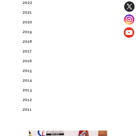
2022
2021
2020
2019
2018
2017
2016
2015
2014
2013
2012
2011