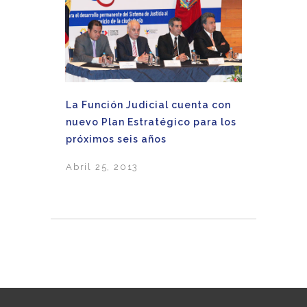
La Función Judicial cuenta con
nuevo Plan Estratégico para los
próximos seis años
Abril 25, 2013