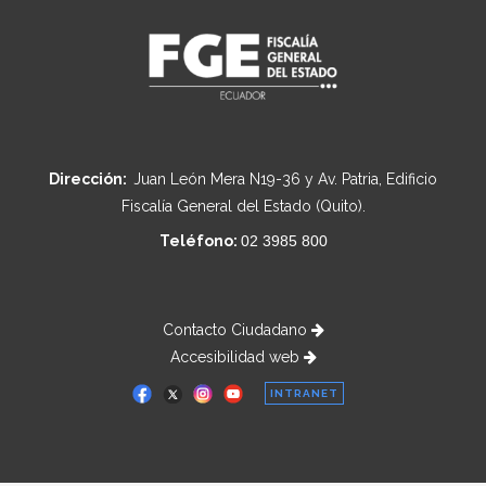
Dirección:
Juan León Mera N19-36 y Av. Patria, Edificio
Fiscalía General del Estado (Quito).
Teléfono:
02 3985 800
Contacto Ciudadano
Accesibilidad web
INTRANET