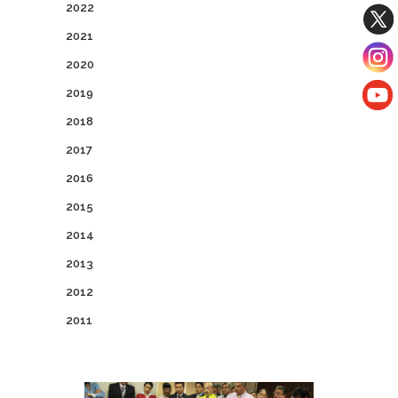
2022
2021
2020
2019
2018
2017
2016
2015
2014
2013
2012
2011