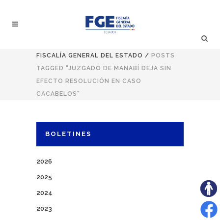
FISCALÍA GENERAL DEL ESTADO
/
POSTS
TAGGED "JUZGADO DE MANABÍ DEJA SIN
EFECTO RESOLUCIÓN EN CASO
CACABELOS"
BOLETINES
2026
2025
2024
2023