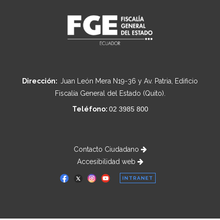
Dirección:
Juan León Mera N19-36 y Av. Patria, Edificio
Fiscalía General del Estado (Quito).
Teléfono:
02 3985 800
Contacto Ciudadano
Accesibilidad web
INTRANET