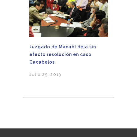
Juzgado de Manabí deja sin
efecto resolución en caso
Cacabelos
Julio 25, 2013