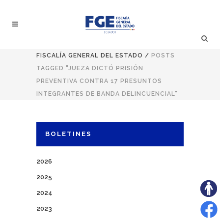
FISCALÍA GENERAL DEL ESTADO
/
POSTS
TAGGED "JUEZA DICTÓ PRISIÓN
PREVENTIVA CONTRA 17 PRESUNTOS
INTEGRANTES DE BANDA DELINCUENCIAL"
BOLETINES
2026
2025
2024
2023