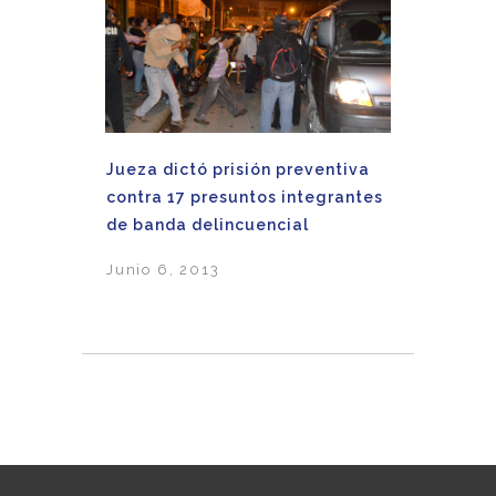
Jueza dictó prisión preventiva
contra 17 presuntos integrantes
de banda delincuencial
Junio 6, 2013