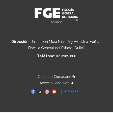
Dirección:
Juan León Mera N19-36 y Av. Patria, Edificio
Fiscalía General del Estado (Quito).
Teléfono:
02 3985 800
Contacto Ciudadano
Accesibilidad web
INTRANET