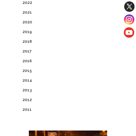
2022
2021
2020
2019
2018
2017
2016
2015
2014
2013
2012
2011