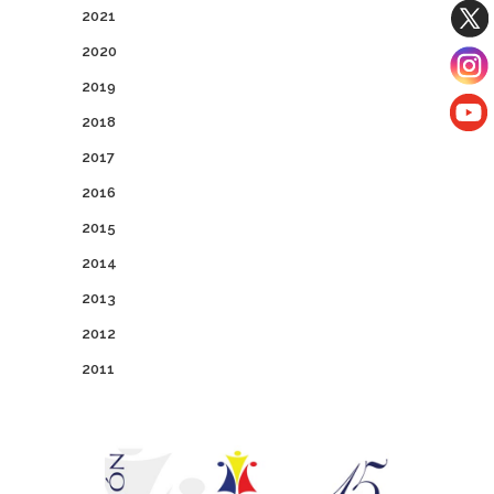
2021
2020
2019
2018
2017
2016
2015
2014
2013
2012
2011