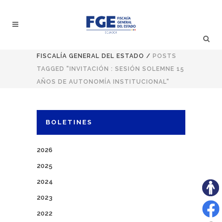
FISCALÍA GENERAL DEL ESTADO
/
POSTS
TAGGED "INVITACIÓN : SESIÓN SOLEMNE 15
AÑOS DE AUTONOMÍA INSTITUCIONAL"
BOLETINES
2026
2025
2024
2023
2022