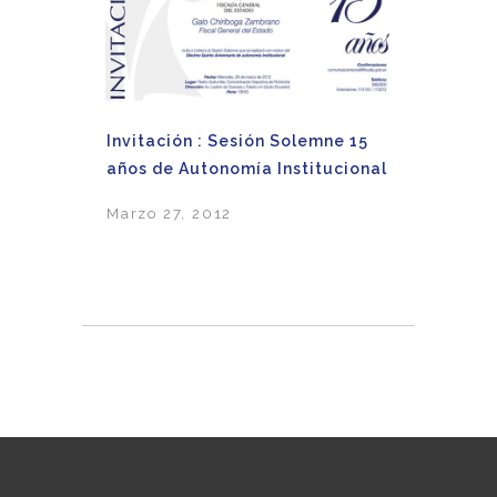
Invitación : Sesión Solemne 15
años de Autonomía Institucional
Marzo 27, 2012