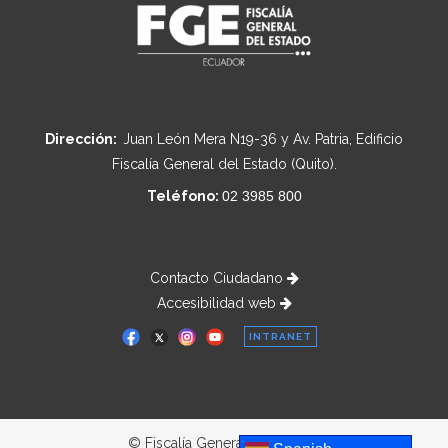
Dirección:
Juan León Mera N19-36 y Av. Patria, Edificio
Fiscalía General del Estado (Quito).
Teléfono:
02 3985 800
Contacto Ciudadano
Accesibilidad web
INTRANET
© Fiscalía General del Estado