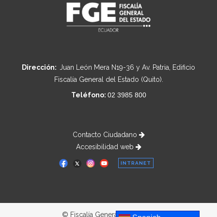
Dirección:
Juan León Mera N19-36 y Av. Patria, Edificio
Fiscalía General del Estado (Quito).
Teléfono:
02 3985 800
Contacto Ciudadano
Accesibilidad web
INTRANET
© Fiscalía General del Estado