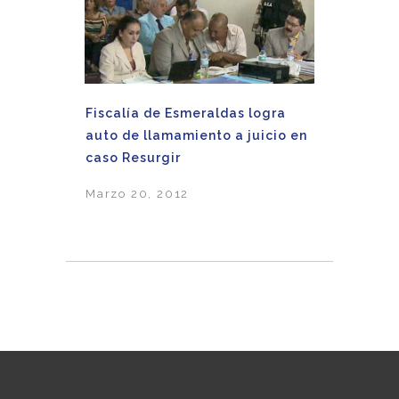
Fiscalía de Esmeraldas logra
auto de llamamiento a juicio en
caso Resurgir
Marzo 20, 2012