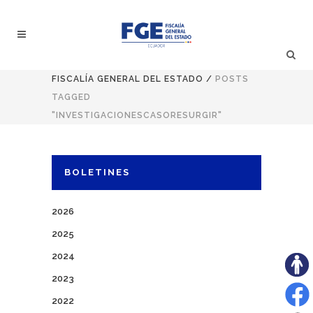
FISCALÍA GENERAL DEL ESTADO
/
POSTS
TAGGED
"INVESTIGACIONESCASORESURGIR"
BOLETINES
2026
2025
2024
2023
2022