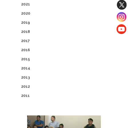
2021
2020
2019
2018
2017
2016
2015
2014
2013
2012
2011