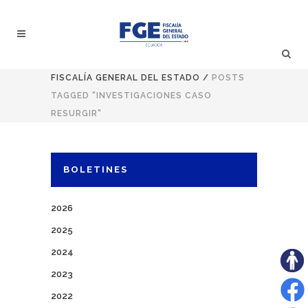
FISCALÍA GENERAL DEL ESTADO
/
POSTS
TAGGED "INVESTIGACIONES CASO
RESURGIR"
BOLETINES
2026
2025
2024
2023
2022