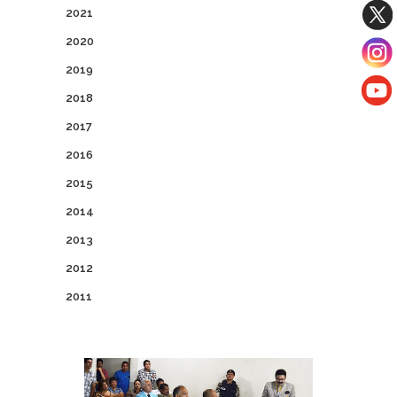
2021
2020
2019
2018
2017
2016
2015
2014
2013
2012
2011