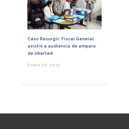
Caso Resurgir: Fiscal General
asistió a audiencia de amparo
de libertad
Enero 26, 2012