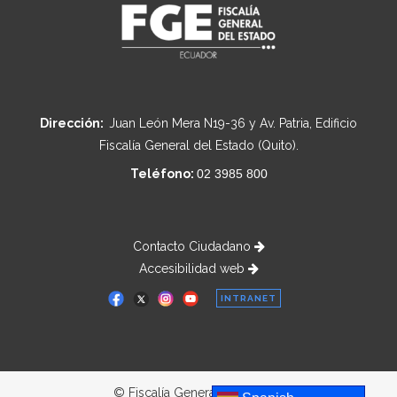
Dirección:
Juan León Mera N19-36 y Av. Patria, Edificio
Fiscalía General del Estado (Quito).
Teléfono:
02 3985 800
Contacto Ciudadano
Accesibilidad web
INTRANET
© Fiscalía General del Estado