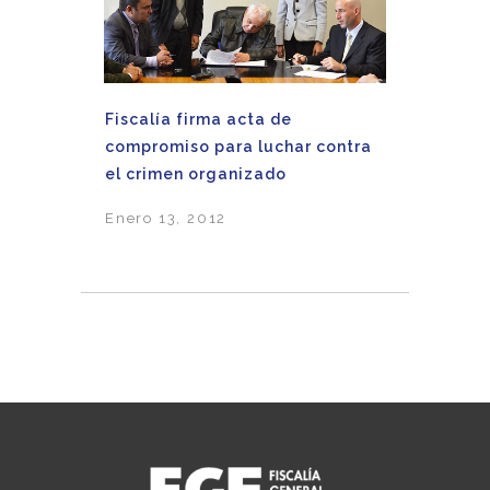
Fiscalía firma acta de
compromiso para luchar contra
el crimen organizado
Enero 13, 2012