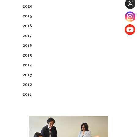
2020
2019
2018
2017
2016
2015
2014
2013
2012
2011