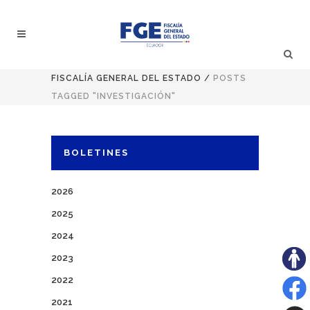
FISCALÍA GENERAL DEL ESTADO
/
POSTS
TAGGED "INVESTIGACIÓN"
BOLETINES
2026
2025
2024
2023
2022
2021