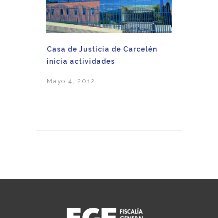
Casa de Justicia de Carcelén
inicia actividades
Mayo 4, 2012