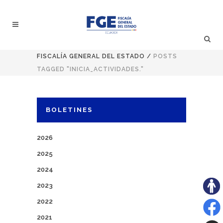
FISCALÍA GENERAL DEL ESTADO
/
POSTS
TAGGED "INICIA_ACTIVIDADES."
BOLETINES
2026
2025
2024
2023
2022
2021