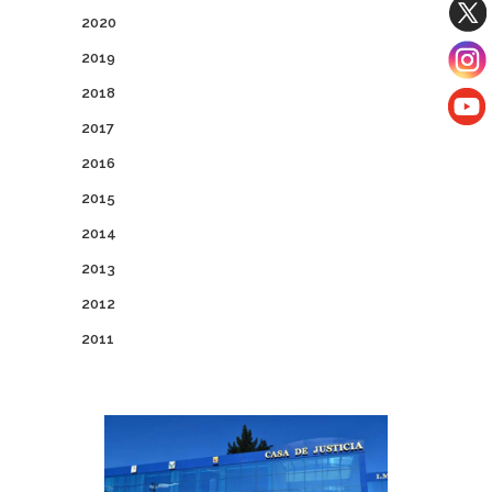
2020
2019
2018
2017
2016
2015
2014
2013
2012
2011