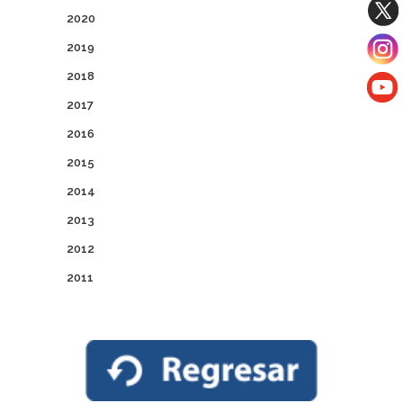
2020
2019
2018
2017
2016
2015
2014
2013
2012
2011