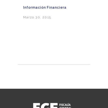
Información Financiera
Marzo 30, 2015