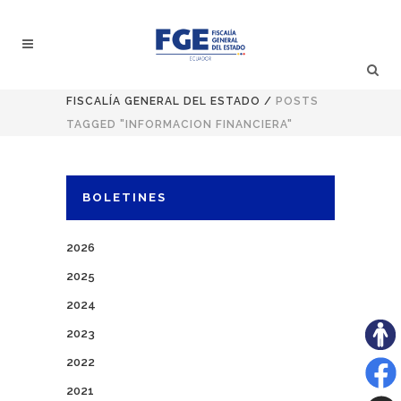
FISCALÍA GENERAL DEL ESTADO
/
POSTS
TAGGED "INFORMACION FINANCIERA"
BOLETINES
2026
2025
2024
2023
2022
2021