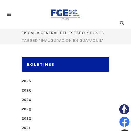
FISCALÍA GENERAL DEL ESTADO
/
POSTS
TAGGED "INAUGURACION EN GUAYAQUIL"
BOLETINES
2026
2025
2024
2023
2022
2021