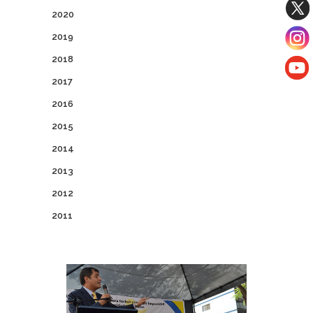
2020
2019
2018
2017
2016
2015
2014
2013
2012
2011