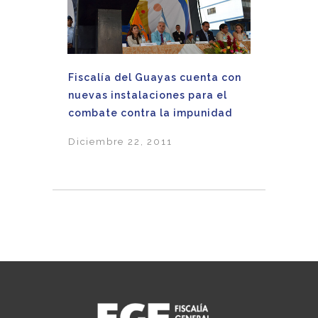
Fiscalía del Guayas cuenta con
nuevas instalaciones para el
combate contra la impunidad
Diciembre 22, 2011